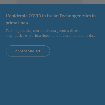
L'epidemia COVID in Italia: Technogenetics in
prima linea
Technogenetics, con una intera gamma di test
diagnostici, è in prima linea nella lotta all'epidemia da ...
approfondisci