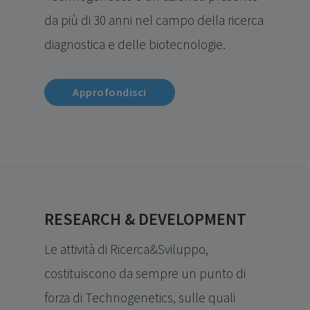
da più di 30 anni nel campo della ricerca
diagnostica e delle biotecnologie.
Approfondisci
RESEARCH & DEVELOPMENT
Le attività di Ricerca&Sviluppo,
costituiscono da sempre un punto di
forza di Technogenetics, sulle quali