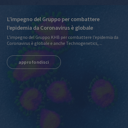
L’impegno del Gruppo per combattere
l’epidemia da Coronavirus è globale
L’impegno del Gruppo KHB per combattere l’epidemia da
Coronavirus è globale e anche Technogenetics, ...
approfondisci