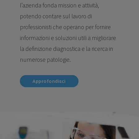
l’azienda fonda mission e attività,
potendo contare sul lavoro di
professionisti che operano per fornire
informazioni e soluzioni utili a migliorare
la definizione diagnostica e la ricerca in
numerose patologie.
Approfondisci