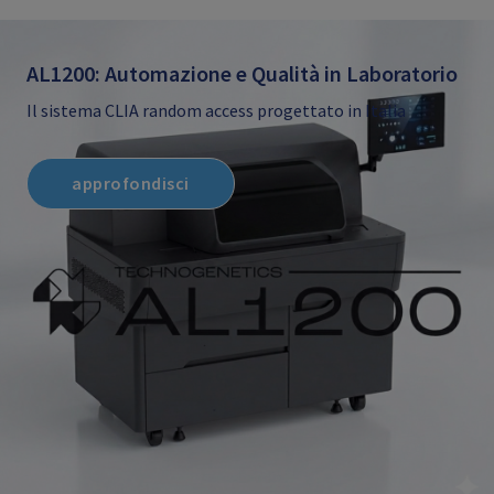
AL1200: Automazione e Qualità in Laboratorio
Il sistema CLIA random access progettato in Italia
approfondisci