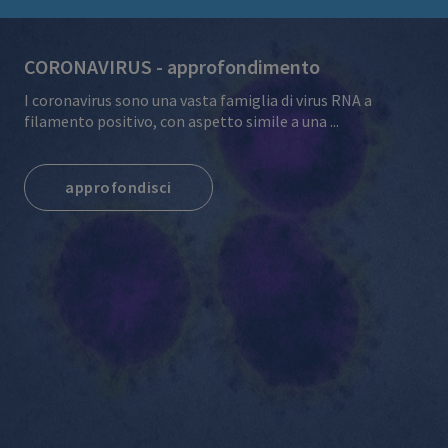
CORONAVIRUS - approfondimento
I coronavirus sono una vasta famiglia di virus RNA a
filamento positivo, con aspetto simile a una ...
approfondisci